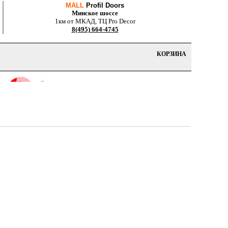
MALL
Profil Doors
Минское шоссе
1км от МКАД, ТЦ Pro Decor
8(495) 664-4745
КОРЗИНА