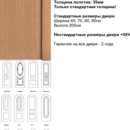
Толщина полотна: 35мм
Только стандартная толщина!
Стандартные размеры двери
Ширина 60, 70, 80, 90см
Высота 200см
Нестандартные размеры двери +30
Гарантия на все двери - 2 года