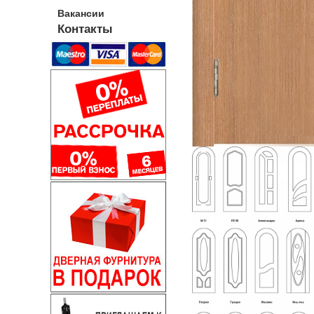
Вакансии
Контакты