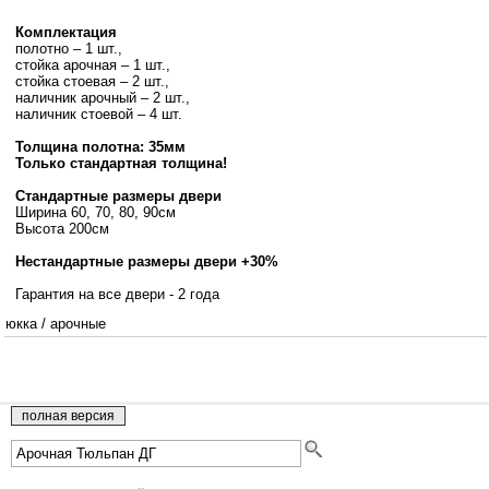
Комплектация
полотно – 1 шт.,
стойка арочная – 1 шт.,
стойка стоевая – 2 шт.,
наличник арочный – 2 шт.,
наличник стоевой – 4 шт.
Толщина полотна: 35мм
Только стандартная толщина!
Стандартные размеры двери
Ширина 60, 70, 80, 90см
Высота 200см
Нестандартные размеры двери +30%
Гарантия на все двери - 2 года
юкка
/
арочные