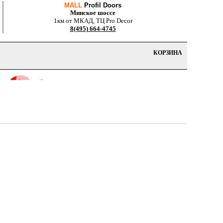
MALL
Profil Doors
Минское шоссе
1км от МКАД, ТЦ Pro Decor
8(495) 664-4745
КОРЗИНА