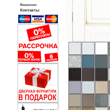
Вакансии
Контакты