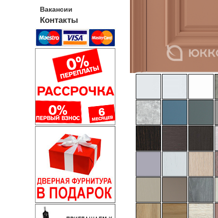
Вакансии
Контакты